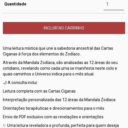
Quantidade
Uma leitura mística que une a sabedoria ancestral das Cartas
Ciganas à força dos elementos do Zodíaco.
Através da Mandala Zodíaca, são analisadas as 12 áreas do seu
cotidiano, revelando como cada uma se manifesta neste ciclo e
quais caminhos o Universo indica para o mês atual.
🌙 A consulta inclui:
Leitura completa com as Cartas Ciganas
Interpretação personalizada das 12 áreas da Mandala Zodíaca
Orientações terapêuticas e direcionamentos para o mês
Envio de PDF exclusivo com as revelações e orientações
✨ Uma leitura reveladora e profunda, perfeita para quem deseja