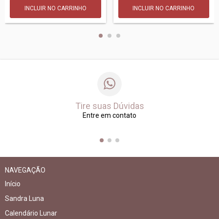
Tire suas Dúvidas
Entre em contato
NAVEGAÇÃO
Início
Sandra Luna
Calendário Lunar