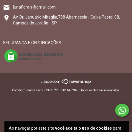
lunaflorais@gmail.com
Av. Dr. Januário Miraglia,788 Abernéssia - Caixa Postal 08,
Campos do Jordão - SP
SEGURANÇA E CERTIFICAÇÕES
Copyright Sandra Luna - 23910228000114 - 2026. Todos os direitos reservados.
Ao navegar por este site
você aceita o uso de cookies
para