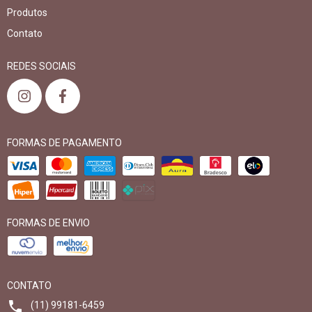
Produtos
Contato
REDES SOCIAIS
FORMAS DE PAGAMENTO
FORMAS DE ENVIO
CONTATO
(11) 99181-6459